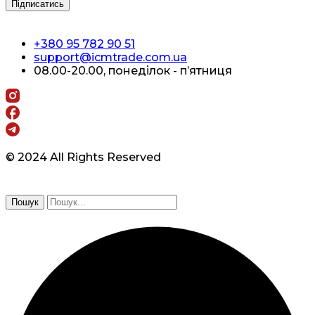
+380 95 782 90 51
support@icmtrade.com.ua
08.00-20.00, понеділок - п’ятниця
© 2024 All Rights Reserved
Пошук