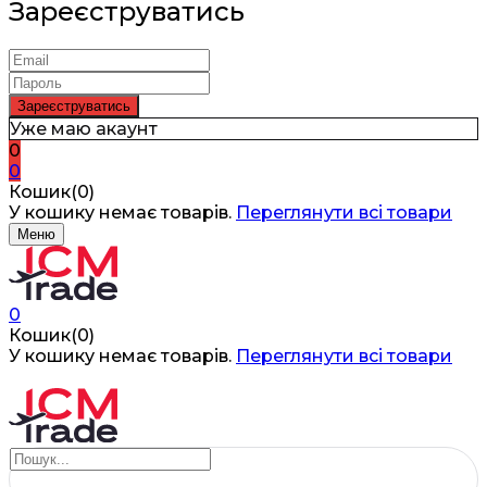
Зареєструватись
Уже маю акаунт
0
0
Кошик(0)
У кошику немає товарів.
Переглянути всі товари
Меню
0
Кошик(0)
У кошику немає товарів.
Переглянути всі товари