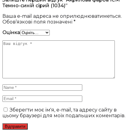
Темно-синій сірий (1034)”
Ваша e-mail адреса не оприлюднюватиметься.
Обов’язкові поля позначені
*
Оцінка
Зберегти моє ім'я, e-mail, та адресу сайту в
цьому браузері для моїх подальших коментарів.