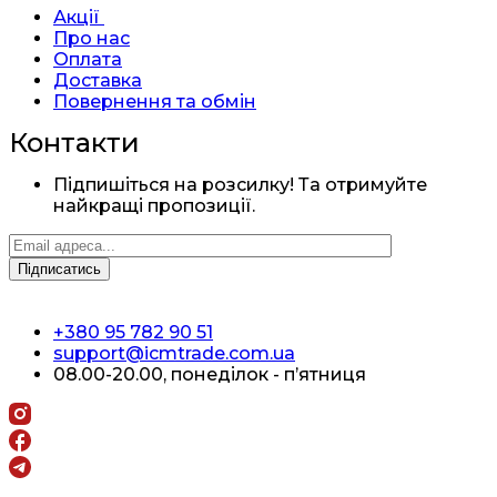
Акції
Про нас
Оплата
Доставка
Повернення та обмін
Контакти
Підпишіться на розсилку! Та отримуйте
найкращі пропозиції.
+380 95 782 90 51
support@icmtrade.com.ua
08.00-20.00, понеділок - п’ятниця