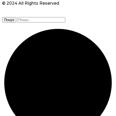
© 2024 All Rights Reserved
Пошук