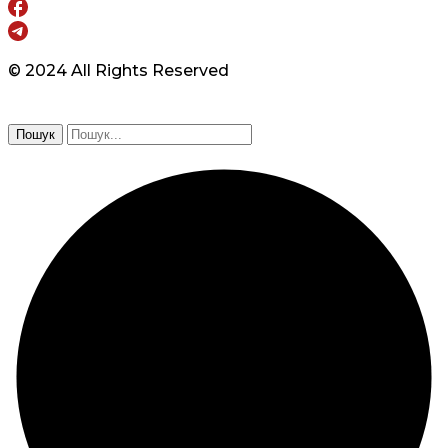
© 2024 All Rights Reserved
Пошук