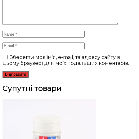
Зберегти моє ім'я, e-mail, та адресу сайту в
цьому браузері для моїх подальших коментарів.
Супутні товари