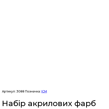
Артикул:
3088
Позначка:
ICM
Набір акрилових фарб