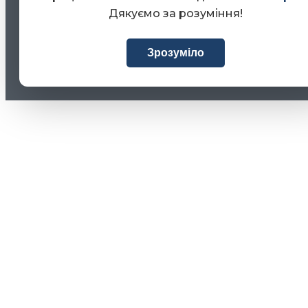
Дякуємо за розуміння!
Зрозуміло