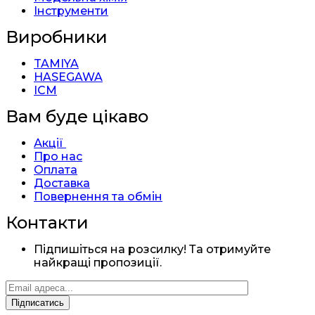
Інструменти
Виробники
TAMIYA
HASEGAWA
ICM
Вам буде цікаво
Акції
Про нас
Оплата
Доставка
Повернення та обмін
Контакти
Підпишіться на розсилку! Та отримуйте
найкращі пропозиції.