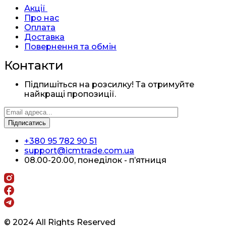
Акції
Про нас
Оплата
Доставка
Повернення та обмін
Контакти
Підпишіться на розсилку! Та отримуйте
найкращі пропозиції.
+380 95 782 90 51
support@icmtrade.com.ua
08.00-20.00, понеділок - п’ятниця
© 2024 All Rights Reserved