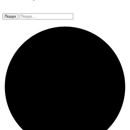
Пошук