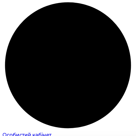
Особистий кабінет