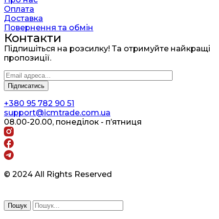
Оплата
Доставка
Повернення та обмін
Контакти
Підпишіться на розсилку! Та отримуйте найкращі
пропозиції.
+380 95 782 90 51
support@icmtrade.com.ua
08.00-20.00, понеділок - п’ятниця
© 2024 All Rights Reserved
Пошук