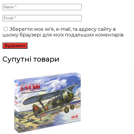
Зберегти моє ім'я, e-mail, та адресу сайту в
цьому браузері для моїх подальших коментарів.
Супутні товари