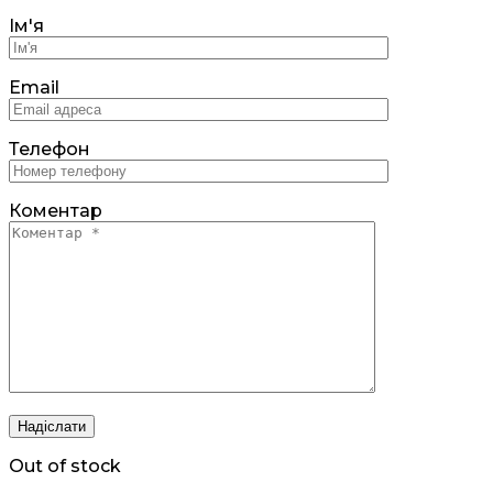
Ім'я
Email
Телефон
Коментар
Out of stock