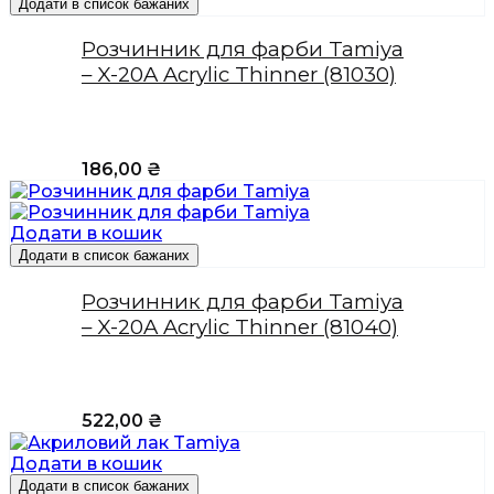
Додати в список бажаних
Розчинник для фарби Tamiya
– X-20A Acrylic Thinner (81030)
186,00
₴
Додати в кошик
Додати в список бажаних
Розчинник для фарби Tamiya
– X-20A Acrylic Thinner (81040)
522,00
₴
Додати в кошик
Додати в список бажаних