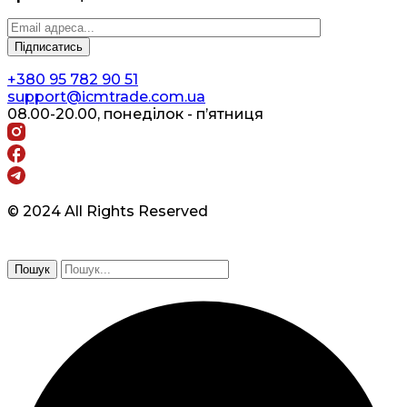
+380 95 782 90 51
support@icmtrade.com.ua
08.00-20.00, понеділок - п’ятниця
© 2024 All Rights Reserved
Пошук