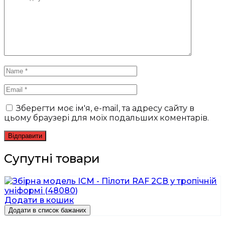
Зберегти моє ім'я, e-mail, та адресу сайту в
цьому браузері для моїх подальших коментарів.
Супутні товари
Додати в кошик
Додати в список бажаних