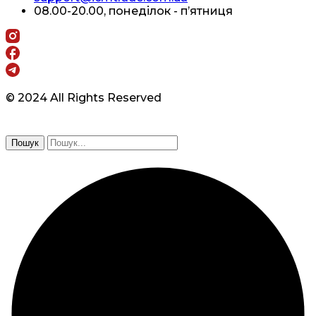
08.00-20.00, понеділок - п’ятниця
© 2024 All Rights Reserved
Пошук