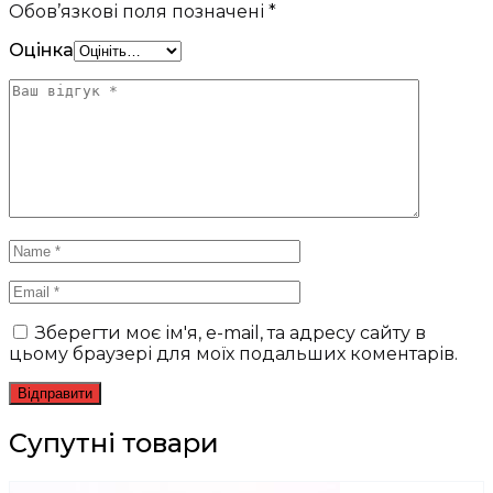
Обов’язкові поля позначені
*
Оцінка
Зберегти моє ім'я, e-mail, та адресу сайту в
цьому браузері для моїх подальших коментарів.
Супутні товари