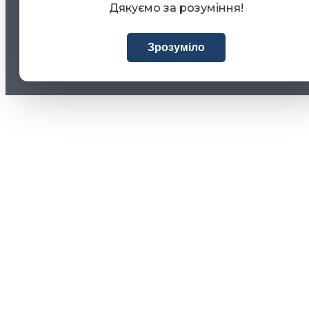
Дякуємо за розуміння!
Зрозуміло