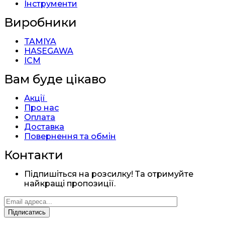
Інструменти
Виробники
TAMIYA
HASEGAWA
ICM
Вам буде цікаво
Акції
Про нас
Оплата
Доставка
Повернення та обмін
Контакти
Підпишіться на розсилку! Та отримуйте
найкращі пропозиції.