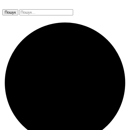
Пошук