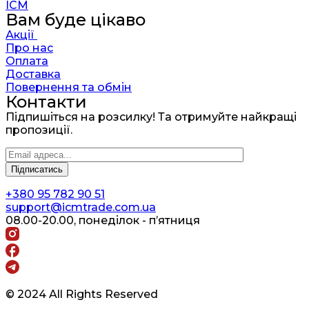
ICM
Вам буде цікаво
Акції
Про нас
Оплата
Доставка
Повернення та обмін
Контакти
Підпишіться на розсилку! Та отримуйте найкращі
пропозиції.
+380 95 782 90 51
support@icmtrade.com.ua
08.00-20.00, понеділок - п’ятниця
© 2024 All Rights Reserved