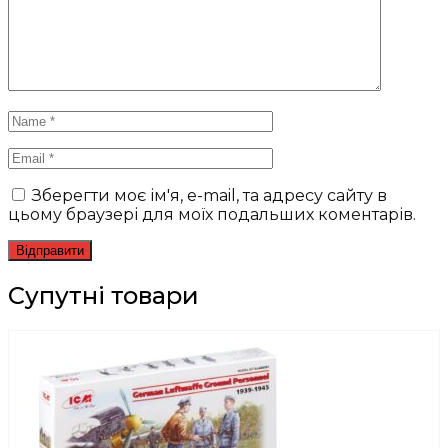
Зберегти моє ім'я, e-mail, та адресу сайту в
цьому браузері для моїх подальших коментарів.
Супутні товари