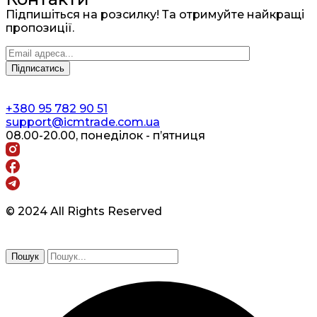
Підпишіться на розсилку! Та отримуйте найкращі
пропозиції.
+380 95 782 90 51
support@icmtrade.com.ua
08.00-20.00, понеділок - п’ятниця
© 2024 All Rights Reserved
Пошук