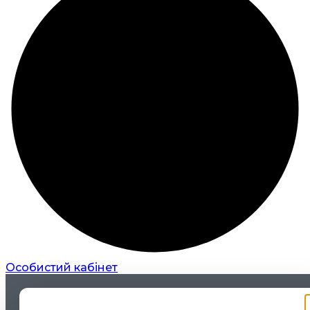
Особистий кабінет