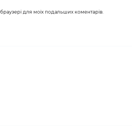
му браузері для моїх подальших коментарів.