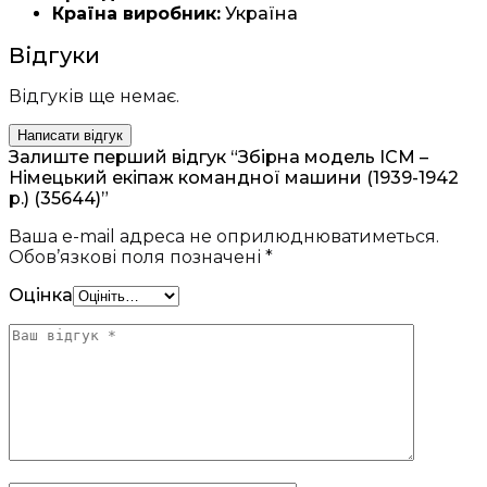
Країна виробник:
Україна
Відгуки
Відгуків ще немає.
Написати відгук
Залиште перший відгук “Збірна модель ICM –
Німецький екіпаж командної машини (1939-1942
р.) (35644)”
Ваша e-mail адреса не оприлюднюватиметься.
Обов’язкові поля позначені
*
Оцінка