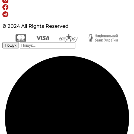
© 2024 All Rights Reserved
Пошук