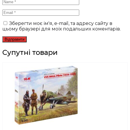
Зберегти моє ім'я, e-mail, та адресу сайту в
цьому браузері для моїх подальших коментарів.
Супутні товари