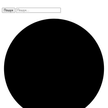
Пошук