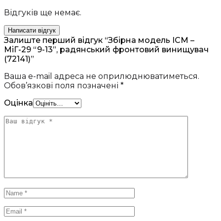
Відгуків ще немає.
Написати відгук
Залиште перший відгук “Збірна модель ICM –
МіГ-29 “9-13”, радянський фронтовий винищувач
(72141)”
Ваша e-mail адреса не оприлюднюватиметься.
Обов’язкові поля позначені
*
Оцінка