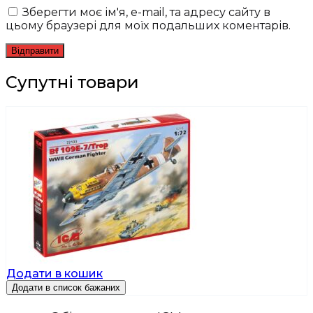
Зберегти моє ім'я, e-mail, та адресу сайту в
цьому браузері для моїх подальших коментарів.
Супутні товари
Додати в кошик
Додати в список бажаних