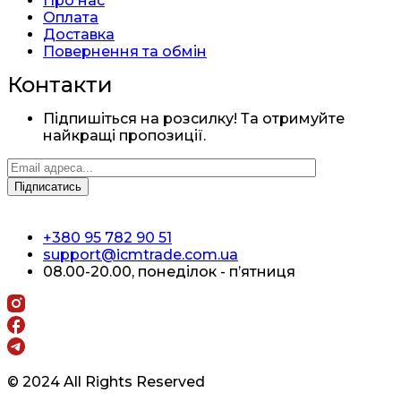
Про нас
Оплата
Доставка
Повернення та обмін
Контакти
Підпишіться на розсилку! Та отримуйте
найкращі пропозиції.
+380 95 782 90 51
support@icmtrade.com.ua
08.00-20.00, понеділок - п’ятниця
© 2024 All Rights Reserved