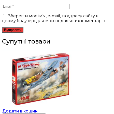
Зберегти моє ім'я, e-mail, та адресу сайту в
цьому браузері для моїх подальших коментарів.
Супутні товари
Додати в кошик