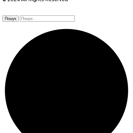
Пошук