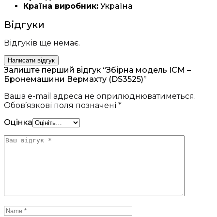
Країна виробник:
Україна
Відгуки
Відгуків ще немає.
Написати відгук
Залиште перший відгук “Збірна модель ICM –
Бронемашини Вермахту (DS3525)”
Ваша e-mail адреса не оприлюднюватиметься.
Обов’язкові поля позначені
*
Оцінка