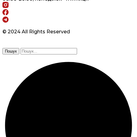
© 2024 All Rights Reserved
Пошук