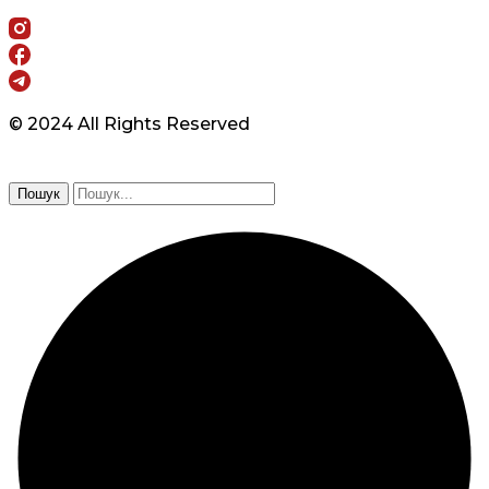
© 2024 All Rights Reserved
Пошук