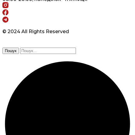
© 2024 All Rights Reserved
Пошук