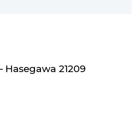
– Hasegawa 21209