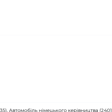
5), Автомобіль німецького керівництва (2401