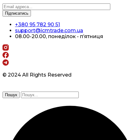
+380 95 782 90 51
support@icmtrade.com.ua
08.00-20.00, понеділок - п’ятниця
© 2024 All Rights Reserved
Пошук