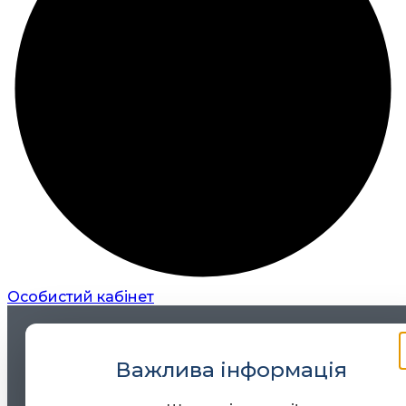
Особистий кабінет
Важлива інформація