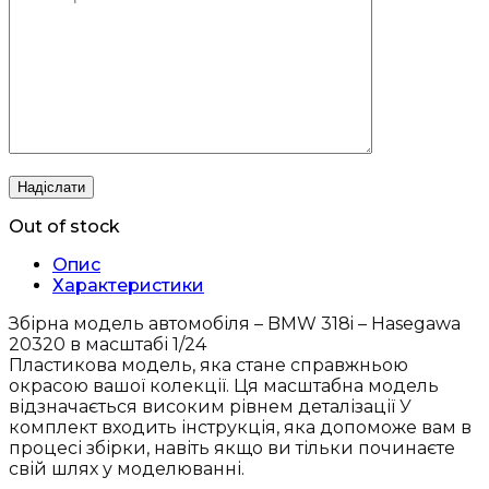
Out of stock
Опис
Характеристики
Збірна модель автомобіля – BMW 318i – Hasegawa
20320 в масштабі 1/24
Пластикова модель, яка стане справжньою
окрасою вашої колекції. Ця масштабна модель
відзначається високим рівнем деталізації У
комплект входить інструкція, яка допоможе вам в
процесі збірки, навіть якщо ви тільки починаєте
свій шлях у моделюванні.