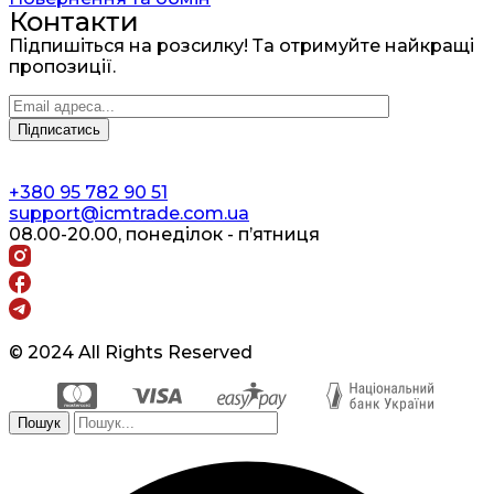
Контакти
Підпишіться на розсилку! Та отримуйте найкращі
пропозиції.
+380 95 782 90 51
support@icmtrade.com.ua
08.00-20.00, понеділок - п’ятниця
© 2024 All Rights Reserved
Пошук