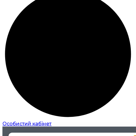
Особистий кабінет