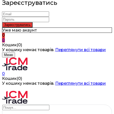
Зареєструватись
Уже маю акаунт
0
0
Кошик(0)
У кошику немає товарів.
Переглянути всі товари
Меню
0
Кошик(0)
У кошику немає товарів.
Переглянути всі товари