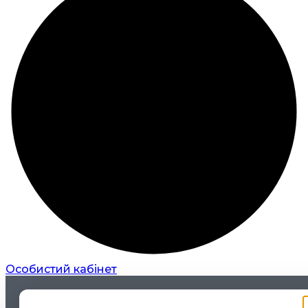
Особистий кабінет