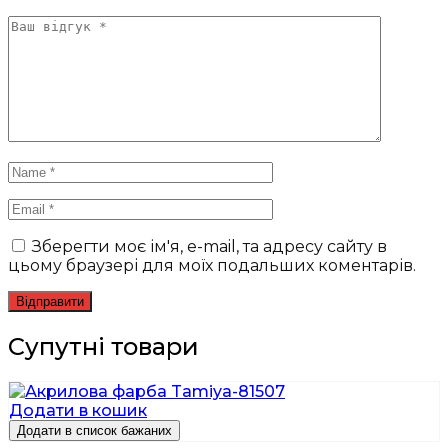
Зберегти моє ім'я, e-mail, та адресу сайту в
цьому браузері для моїх подальших коментарів.
Супутні товари
Додати в кошик
Додати в список бажаних