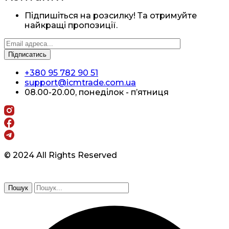
Підпишіться на розсилку! Та отримуйте
найкращі пропозиції.
+380 95 782 90 51
support@icmtrade.com.ua
08.00-20.00, понеділок - п’ятниця
© 2024 All Rights Reserved
Пошук