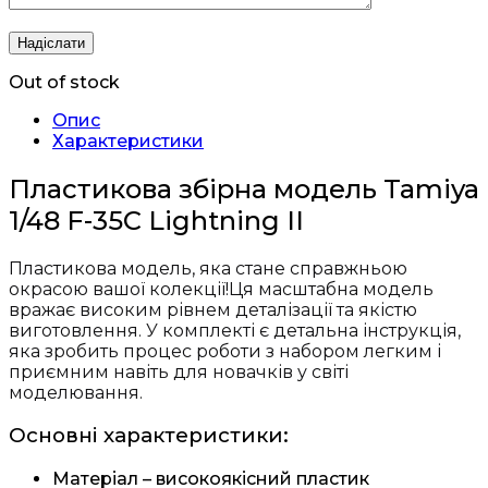
Out of stock
Опис
Характеристики
Пластикова збірна модель Tamiya
1/48 F-35C Lightning II
Пластикова модель, яка стане справжньою
окрасою вашої колекції!Ця масштабна модель
вражає високим рівнем деталізації та якістю
виготовлення. У комплекті є детальна інструкція,
яка зробить процес роботи з набором легким і
приємним навіть для новачків у світі
моделювання.
Основні характеристики:
Матеріал – високоякісний пластик