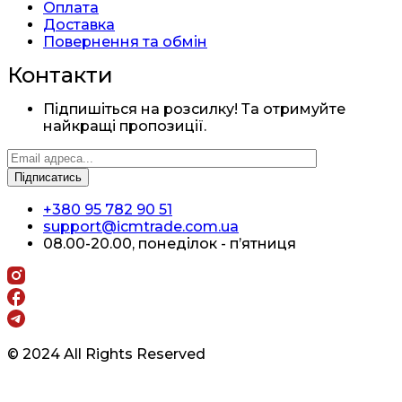
Оплата
Доставка
Повернення та обмін
Контакти
Підпишіться на розсилку! Та отримуйте
найкращі пропозиції.
+380 95 782 90 51
support@icmtrade.com.ua
08.00-20.00, понеділок - п’ятниця
© 2024 All Rights Reserved