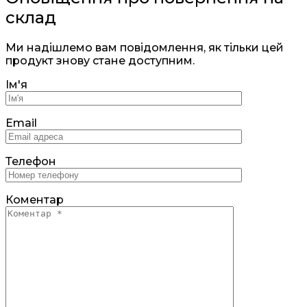
склад
Ми надішлемо вам повідомлення, як тільки цей
продукт знову стане доступним.
Ім'я
Email
Телефон
Коментар