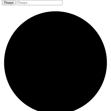
Пошук