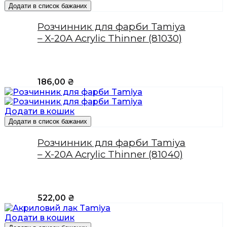
Додати в список бажаних
Розчинник для фарби Tamiya
– X-20A Acrylic Thinner (81030)
186,00
₴
Додати в кошик
Додати в список бажаних
Розчинник для фарби Tamiya
– X-20A Acrylic Thinner (81040)
522,00
₴
Додати в кошик