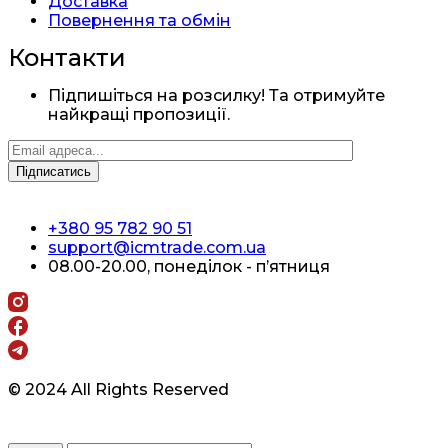
Доставка
Повернення та обмін
Контакти
Підпишіться на розсилку! Та отримуйте
найкращі пропозиції.
+380 95 782 90 51
support@icmtrade.com.ua
08.00-20.00, понеділок - п’ятниця
© 2024 All Rights Reserved