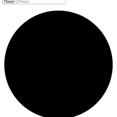
Пошук