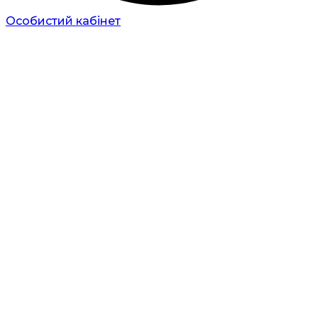
Особистий кабінет