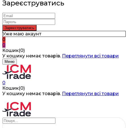
Зареєструватись
Уже маю акаунт
0
0
Кошик(0)
У кошику немає товарів.
Переглянути всі товари
Меню
0
Кошик(0)
У кошику немає товарів.
Переглянути всі товари