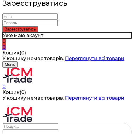
Зареєструватись
Уже маю акаунт
0
0
Кошик(0)
У кошику немає товарів.
Переглянути всі товари
Меню
0
Кошик(0)
У кошику немає товарів.
Переглянути всі товари