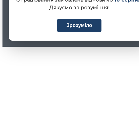
Дякуємо за розуміння!
Зрозуміло