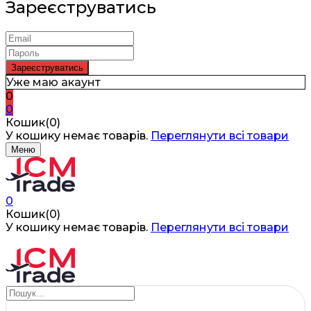
Зареєструватись
Уже маю акаунт
0
0
Кошик(0)
У кошику немає товарів.
Переглянути всі товари
Меню
0
Кошик(0)
У кошику немає товарів.
Переглянути всі товари