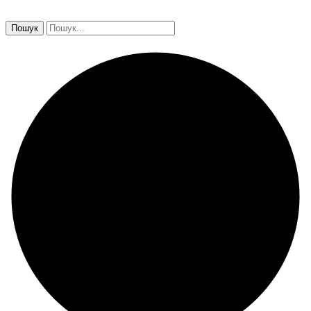
Пошук