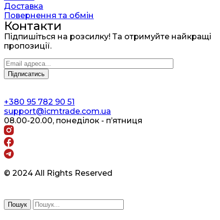
Доставка
Повернення та обмін
Контакти
Підпишіться на розсилку! Та отримуйте найкращі
пропозиції.
+380 95 782 90 51
support@icmtrade.com.ua
08.00-20.00, понеділок - п’ятниця
© 2024 All Rights Reserved
Пошук