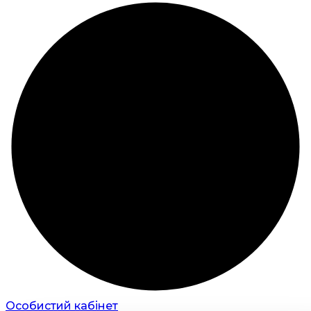
Особистий кабінет