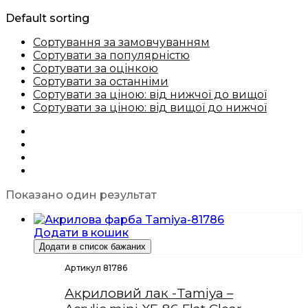
Default sorting
Сортування за замовчуванням
Сортувати за популярністю
Сортувати за оцінкою
Сортувати за останніми
Сортувати за ціною: від нижчої до вищої
Сортувати за ціною: від вищої до нижчої
Показано один результат
Додати в кошик
Додати в список бажаних
Артикул 81786
Акриловий лак -Tamiya –