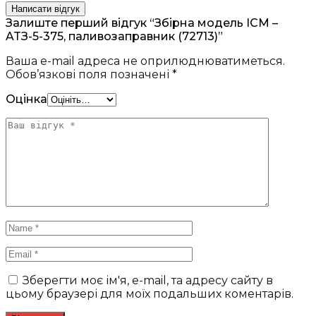
Написати відгук
Залиште перший відгук “Збірна модель ICM –
ATЗ-5-375, паливозаправник (72713)”
Ваша e-mail адреса не оприлюднюватиметься.
Обов’язкові поля позначені
*
Оцінка
Зберегти моє ім'я, e-mail, та адресу сайту в
цьому браузері для моїх подальших коментарів.