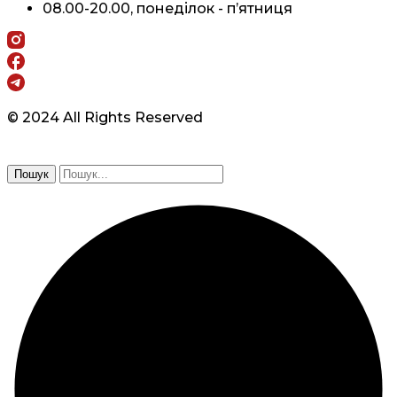
08.00-20.00, понеділок - п’ятниця
© 2024 All Rights Reserved
Пошук