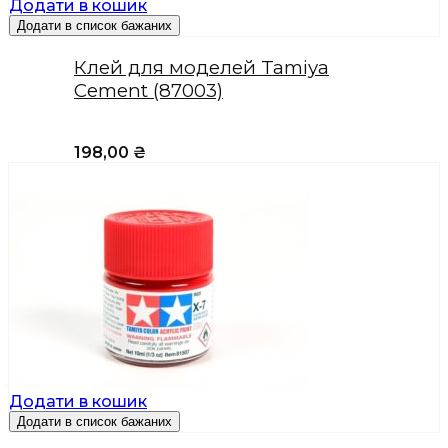
Додати в кошик
Додати в список бажаних
Клей для моделей Tamiya
Cement (87003)
198,00
₴
Додати в кошик
Додати в список бажаних