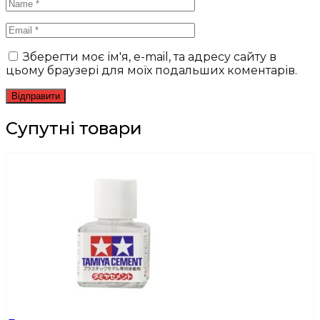
Зберегти моє ім'я, e-mail, та адресу сайту в
цьому браузері для моїх подальших коментарів.
Супутні товари