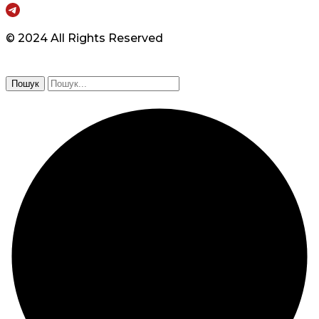
© 2024 All Rights Reserved
Пошук