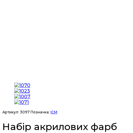
Артикул:
3097
Позначка:
ICM
Набір акрилових фарб