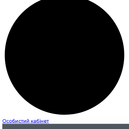
Особистий кабінет