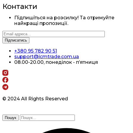
Контакти
Підпишіться на розсилку! Та отримуйте
найкращі пропозиції.
+380 95 782 90 51
support@icmtrade.com.ua
08.00-20.00, понеділок - п’ятниця
© 2024 All Rights Reserved
Пошук