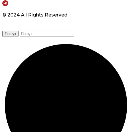
© 2024 All Rights Reserved
Пошук