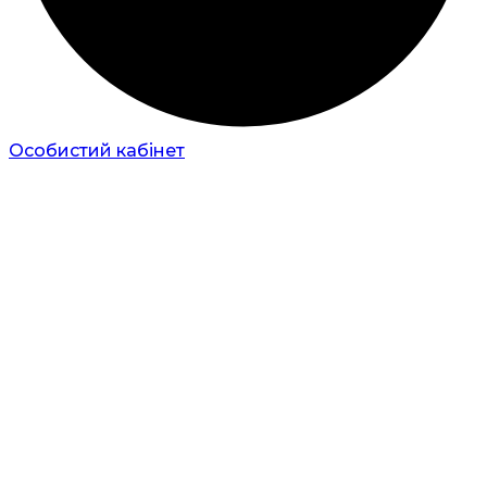
Особистий кабінет