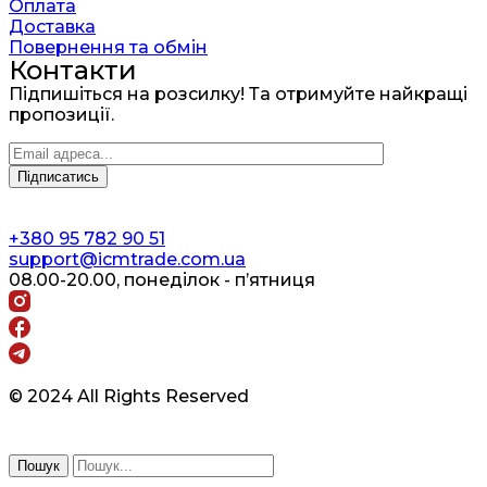
Оплата
Доставка
Повернення та обмін
Контакти
Підпишіться на розсилку! Та отримуйте найкращі
пропозиції.
+380 95 782 90 51
support@icmtrade.com.ua
08.00-20.00, понеділок - п’ятниця
© 2024 All Rights Reserved
Пошук