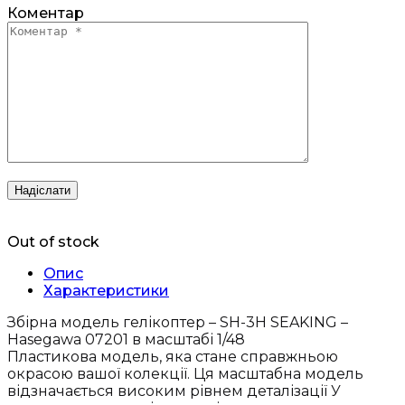
Коментар
Out of stock
Опис
Характеристики
Збірна модель гелікоптер – SH-3H SEAKING –
Hasegawa 07201 в масштабі 1/48
Пластикова модель, яка стане справжньою
окрасою вашої колекції. Ця масштабна модель
відзначається високим рівнем деталізації У