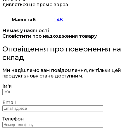
дивляться це прямо зараз
Масштаб
1:48
Немає у наявності
Сповістити про надходження товару
Оповіщення про повернення на
склад
Ми надішлемо вам повідомлення, як тільки цей
продукт знову стане доступним.
Ім'я
Email
Телефон