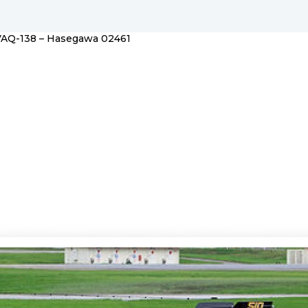
VAQ-138 – Hasegawa 02461