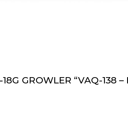
A-18G GROWLER “VAQ-138 –