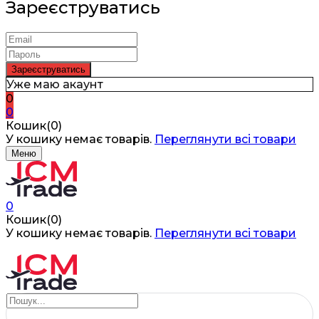
Зареєструватись
Уже маю акаунт
0
0
Кошик(0)
У кошику немає товарів.
Переглянути всі товари
Меню
0
Кошик(0)
У кошику немає товарів.
Переглянути всі товари