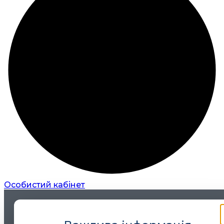
Особистий кабінет