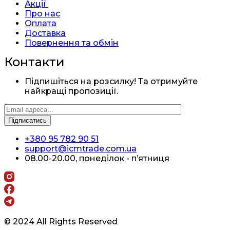
Акції
Про нас
Оплата
Доставка
Повернення та обмін
Контакти
Підпишіться на розсилку! Та отримуйте
найкращі пропозиції.
+380 95 782 90 51
support@icmtrade.com.ua
08.00-20.00, понеділок - п’ятниця
© 2024 All Rights Reserved