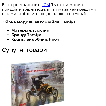
В інтернет-магазині
ICM
Trade ви можете
придбати збірні моделі Tamiya за найкращими
цінами та зі швидкою доставкою по Україні.
Збірна модель автомобіля Tamiya
Матеріал:
пластик
Бренд:
Tamiya
Країна виробник:
Японія
Супутні товари