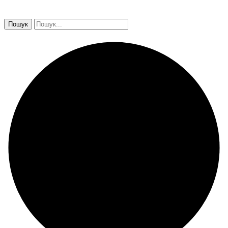
Пошук