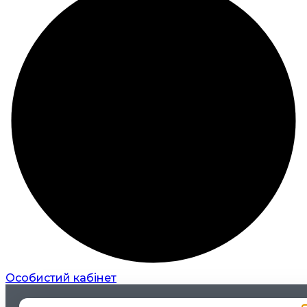
Особистий кабінет