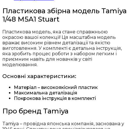
кількість
Пластикова збірна модель Tamiya
1/48 M5A1 Stuart
Пластикова модель, яка стане справжньою
окрасою вашої колекції! Ця масштабна модель
вражає високим рівнем деталізації та якістю
виготовлення. У комплекті є детальна інструкція,
яка зробить процес роботи з набором легким і
приємним навіть для новачків у світі
моделювання.
Основні характеристики:
Матеріал – високоякісний пластик
Максимальна деталізація
Покрокова інструкція в комплекті
Про бренд Tamiya
Tamiya – провідна японська компанія, заснована у