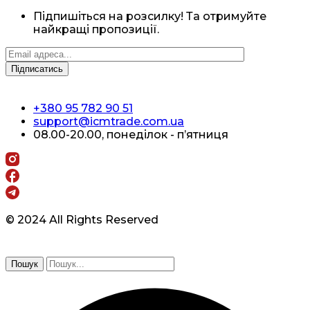
Підпишіться на розсилку! Та отримуйте
найкращі пропозиції.
+380 95 782 90 51
support@icmtrade.com.ua
08.00-20.00, понеділок - п’ятниця
© 2024 All Rights Reserved
Пошук