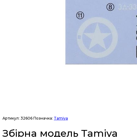
Артикул:
32606
Позначка:
Tamiya
Збірна модель Tamiya