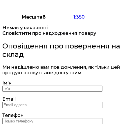
Масштаб
1:350
Немає у наявності
Сповістити про надходження товару
Оповіщення про повернення на
склад
Ми надішлемо вам повідомлення, як тільки цей
продукт знову стане доступним.
Ім'я
Email
Телефон