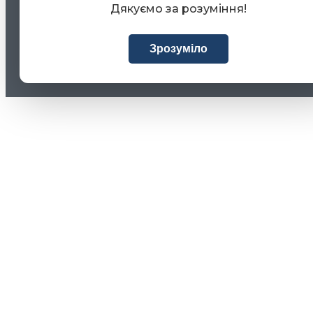
Дякуємо за розуміння!
Зрозуміло