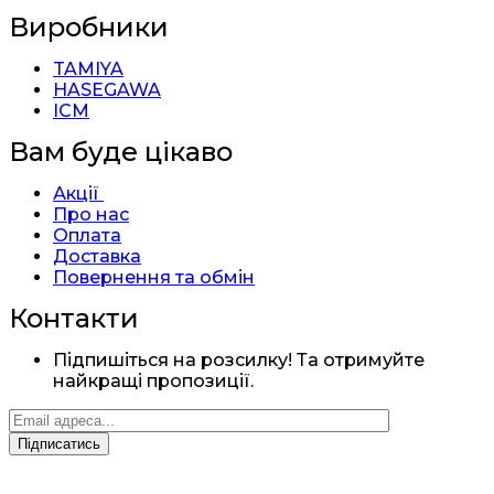
Виробники
TAMIYA
HASEGAWA
ICM
Вам буде цікаво
Акції
Про нас
Оплата
Доставка
Повернення та обмін
Контакти
Підпишіться на розсилку! Та отримуйте
найкращі пропозиції.