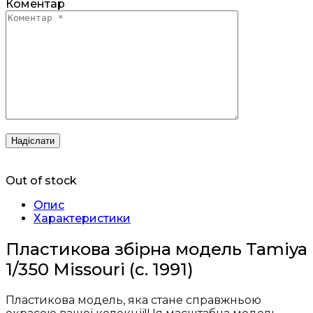
Коментар
Out of stock
Опис
Характеристики
Пластикова збірна модель Tamiya
1/350 Missouri (c. 1991)
Пластикова модель, яка стане справжньою