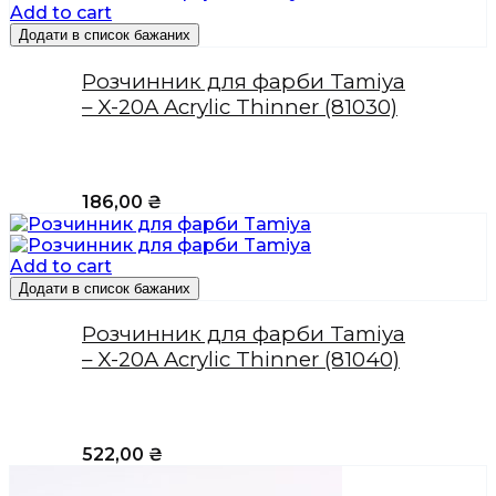
Add to cart
Додати в список бажаних
Розчинник для фарби Tamiya
– X-20A Acrylic Thinner (81030)
186,00
₴
Add to cart
Додати в список бажаних
Розчинник для фарби Tamiya
– X-20A Acrylic Thinner (81040)
522,00
₴