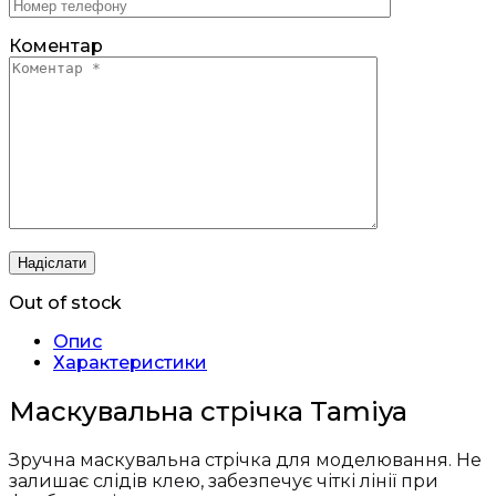
Коментар
Out of stock
Опис
Характеристики
Маскувальна стрічка Tamiya
Зручна маскувальна стрічка для моделювання. Не
залишає слідів клею, забезпечує чіткі лінії при