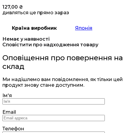
127,00
₴
дивляться це прямо зараз
Країна виробник
Японія
Немає у наявності
Сповістити про надходження товару
Оповіщення про повернення на
склад
Ми надішлемо вам повідомлення, як тільки цей
продукт знову стане доступним.
Ім'я
Email
Телефон