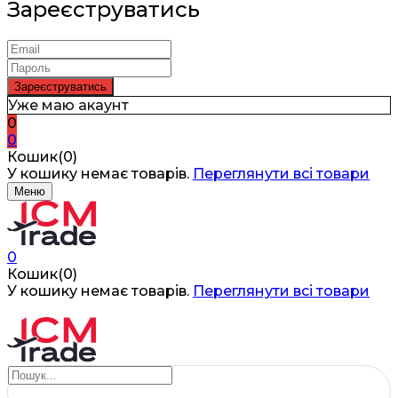
Зареєструватись
Уже маю акаунт
0
0
Кошик(0)
У кошику немає товарів.
Переглянути всі товари
Меню
0
Кошик(0)
У кошику немає товарів.
Переглянути всі товари