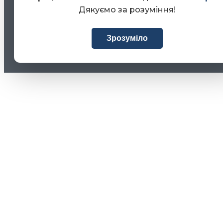
Дякуємо за розуміння!
Зрозуміло