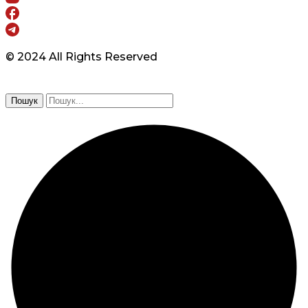
© 2024 All Rights Reserved
Пошук