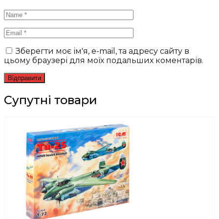
Зберегти моє ім'я, e-mail, та адресу сайту в
цьому браузері для моїх подальших коментарів.
Супутні товари