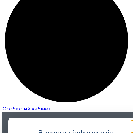
Особистий кабінет
Важлива інформація