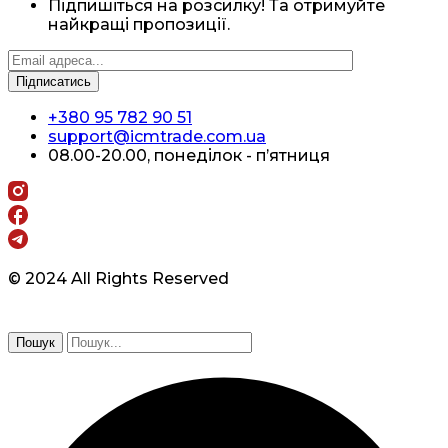
Підпишіться на розсилку! Та отримуйте
найкращі пропозиції.
+380 95 782 90 51
support@icmtrade.com.ua
08.00-20.00, понеділок - п’ятниця
© 2024 All Rights Reserved
Пошук