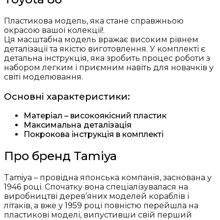
Пластикова модель, яка стане справжньою
окрасою вашої колекції!.
Ця масштабна модель вражає високим рівнем
деталізації та якістю виготовлення. У комплекті є
детальна інструкція, яка зробить процес роботи з
набором легким і приємним навіть для новачків у
світі моделювання.
Основні характеристики:
Матеріал – високоякісний пластик
Максимальна деталізація
Покрокова інструкція в комплекті
Про бренд Tamiya
Tamiya – провідна японська компанія, заснована у
1946 році. Спочатку вона спеціалізувалася на
виробництві дерев’яних моделей кораблів і
літаків, а вже у 1959 році повністю перейшла на
пластикові моделі, випустивши свій перший