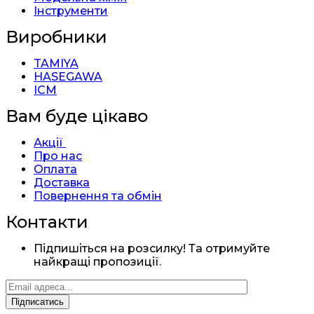
Інструменти
Виробники
TAMIYA
HASEGAWA
ICM
Вам буде цікаво
Акції
Про нас
Оплата
Доставка
Повернення та обмін
Контакти
Підпишіться на розсилку! Та отримуйте
найкращі пропозиції.