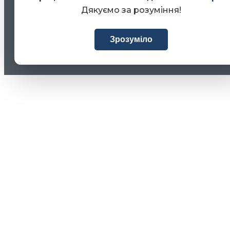
Дякуємо за розуміння!
Зрозуміло