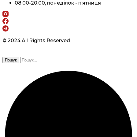
08.00-20.00, понеділок - п’ятниця
© 2024 All Rights Reserved
Пошук