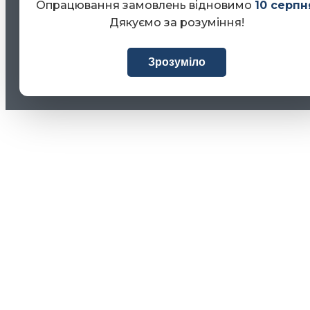
Опрацювання замовлень відновимо
10 серпн
Дякуємо за розуміння!
Зрозуміло