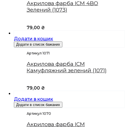
Акрилова фарба ICM 4BO
Зелений (1073)
79,00
₴
Додати в кошик
Додати в список бажаних
Артикул 1071
Акрилова фарба ICM
Камуфляжний зелений (1071)
79,00
₴
Додати в кошик
Додати в список бажаних
Артикул 1070
Акрилова фарба ICM