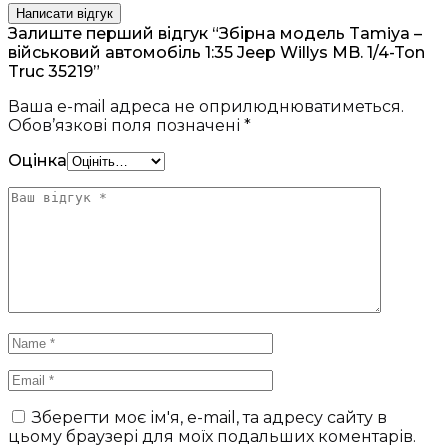
Написати відгук
Залиште перший відгук “Збірна модель Tamiya –
військовий автомобіль 1:35 Jeep Willys MB. 1/4-Ton
Truc 35219”
Ваша e-mail адреса не оприлюднюватиметься.
Обов’язкові поля позначені
*
Оцінка
Зберегти моє ім'я, e-mail, та адресу сайту в
цьому браузері для моїх подальших коментарів.