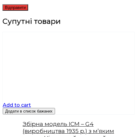
Супутні товари
Add to cart
Додати в список бажаних
Збірна модель ICM – G4
(виробництва 1935 р.) з м’яким