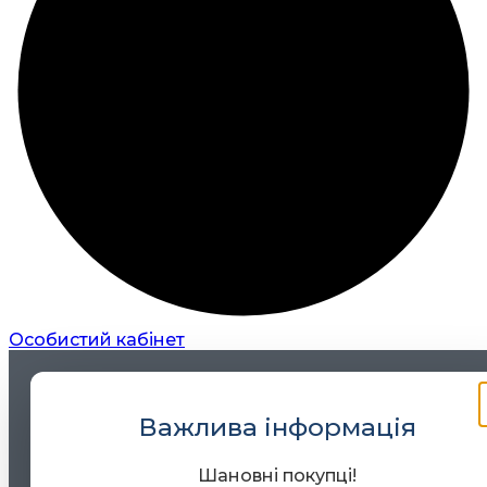
Особистий кабінет
Важлива інформація
Шановні покупці!