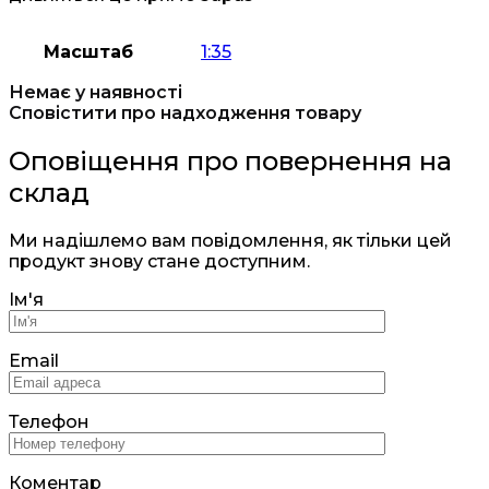
Масштаб
1:35
Немає у наявності
Сповістити про надходження товару
Оповіщення про повернення на
склад
Ми надішлемо вам повідомлення, як тільки цей
продукт знову стане доступним.
Ім'я
Email
Телефон
Коментар