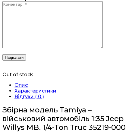
Out of stock
Опис
Характеристики
Відгуки ( 0 )
Збірна модель Tamiya –
військовий автомобіль 1:35 Jeep
Willys MB. 1/4-Ton Truc 35219-000