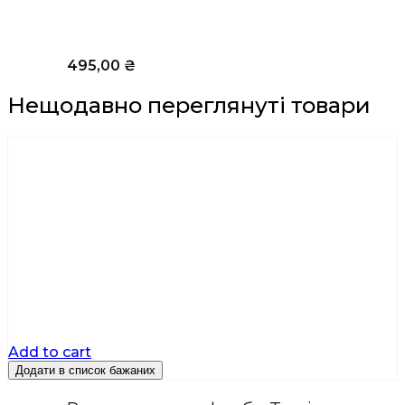
495,00
₴
Нещодавно переглянуті товари
Add to cart
Додати в список бажаних