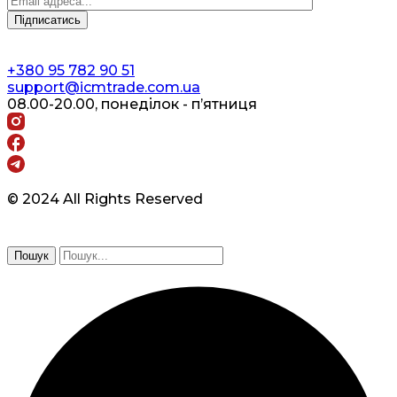
+380 95 782 90 51
support@icmtrade.com.ua
08.00-20.00, понеділок - п’ятниця
© 2024 All Rights Reserved
Пошук