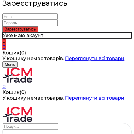
Зареєструватись
Уже маю акаунт
0
0
Кошик(0)
У кошику немає товарів.
Переглянути всі товари
Меню
0
Кошик(0)
У кошику немає товарів.
Переглянути всі товари