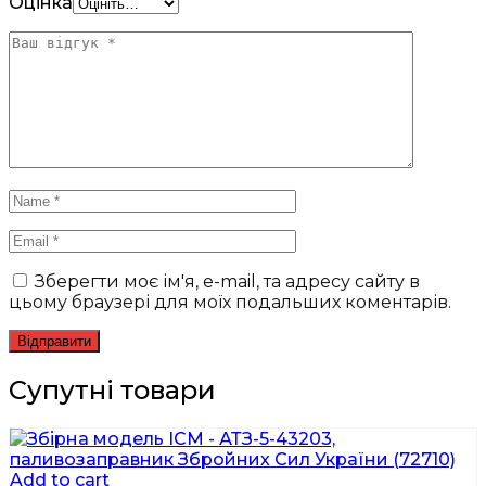
Оцінка
Зберегти моє ім'я, e-mail, та адресу сайту в
цьому браузері для моїх подальших коментарів.
Супутні товари
Add to cart