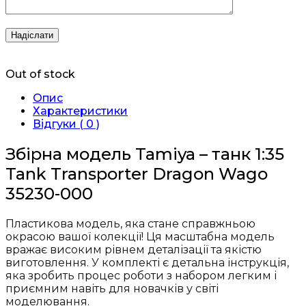
Out of stock
Опис
Характеристики
Відгуки ( 0 )
Збірна модель Tamiya – танк 1:35
Tank Transporter Dragon Wago
35230-000
Пластикова модель, яка стане справжньою
окрасою вашої колекції! Ця масштабна модель
вражає високим рівнем деталізації та якістю
виготовлення. У комплекті є детальна інструкція,
яка зробить процес роботи з набором легким і
приємним навіть для новачків у світі
моделювання.