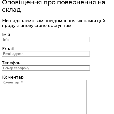
Оповіщення про повернення на
склад
Ми надішлемо вам повідомлення, як тільки цей
продукт знову стане доступним.
Ім'я
Email
Телефон
Коментар