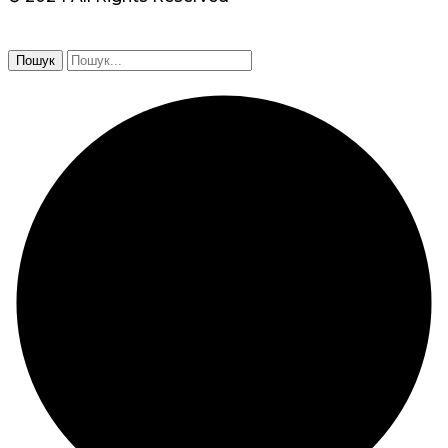
Пошук