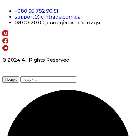
+380 95 782 90 51
support@icmtrade.com.ua
08.00-20.00, понеділок - п’ятниця
© 2024 All Rights Reserved
Пошук