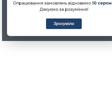
Опрацювання замовлень відновимо
10 серпн
Дякуємо за розуміння!
Зрозуміло