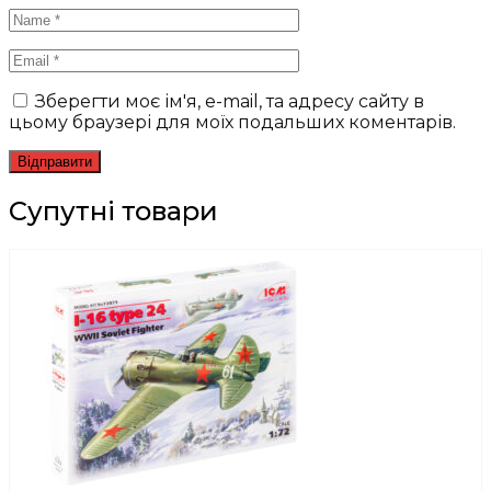
Зберегти моє ім'я, e-mail, та адресу сайту в
цьому браузері для моїх подальших коментарів.
Супутні товари