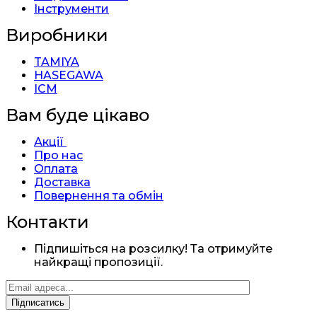
Інструменти
Виробники
TAMIYA
HASEGAWA
ICM
Вам буде цікаво
Акції
Про нас
Оплата
Доставка
Повернення та обмін
Контакти
Підпишіться на розсилку! Та отримуйте
найкращі пропозиції.