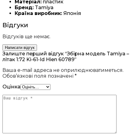
Матеріал:
пластик
Бренд:
Tamiya
Країна виробник:
Японія
Відгуки
Відгуків ще немає.
Написати відгук
Залиште перший відгук “Збірна модель Tamiya –
літак 1:72 Ki-61-Id Hien 60789”
Ваша e-mail адреса не оприлюднюватиметься.
Обов’язкові поля позначені
*
Оцінка