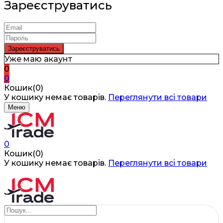
Зареєструватись
Уже маю акаунт
0
0
Кошик(0)
У кошику немає товарів.
Переглянути всі товари
Меню
0
Кошик(0)
У кошику немає товарів.
Переглянути всі товари