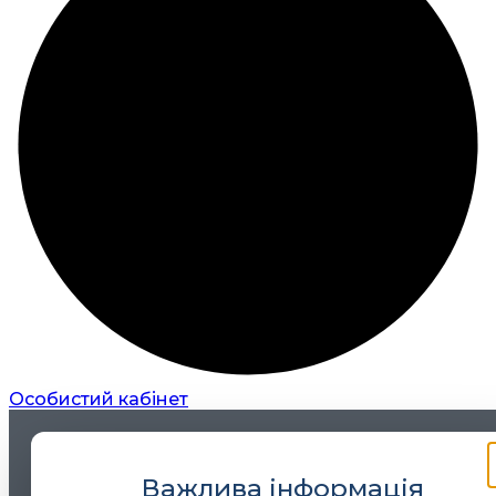
Особистий кабінет
Важлива інформація