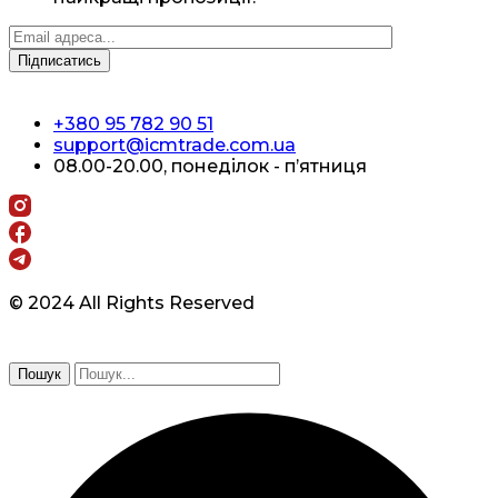
+380 95 782 90 51
support@icmtrade.com.ua
08.00-20.00, понеділок - п’ятниця
© 2024 All Rights Reserved
Пошук