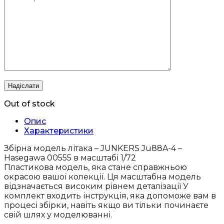
Out of stock
Опис
Характеристики
Збірна модель літака – JUNKERS Ju88A-4 –
Hasegawa 00555 в масштабі 1/72
Пластикова модель, яка стане справжньою
окрасою вашої колекції. Ця масштабна модель
відзначається високим рівнем деталізації У
комплект входить інструкція, яка допоможе вам в
процесі збірки, навіть якщо ви тільки починаєте
свій шлях у моделюванні.