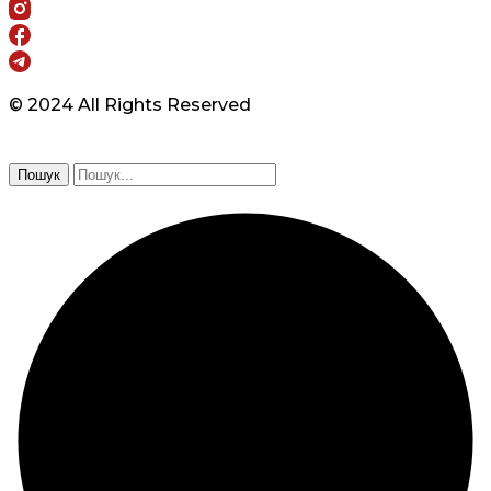
© 2024 All Rights Reserved
Пошук