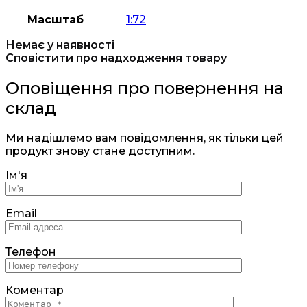
Масштаб
1:72
Немає у наявності
Сповістити про надходження товару
Оповіщення про повернення на
склад
Ми надішлемо вам повідомлення, як тільки цей
продукт знову стане доступним.
Ім'я
Email
Телефон
Коментар